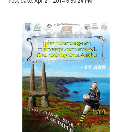
Post date: Apr 21, 2014 6:50:24 PM