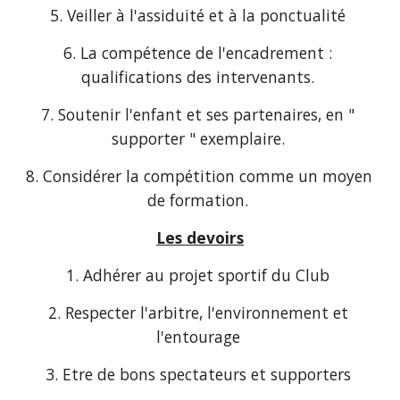
5. Veiller à l'assiduité et à la ponctualité 
6. La compétence de l'encadrement : 
qualifications des intervenants. 
7. Soutenir l'enfant et ses partenaires, en " 
supporter " exemplaire. 
8. Considérer la compétition comme un moyen 
de formation. 
Les devoirs
1. Adhérer au projet sportif du Club 
2. Respecter l'arbitre, l'environnement et 
l'entourage 
3. Etre de bons spectateurs et supporters 