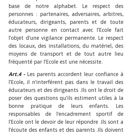
base de notre alphabet. Le respect des
personnes : partenaires, adversaires, arbitres,
éducateurs, dirigeants, parents et de toute
autre personne en contact avec l’Ecole fait
l’objet d’une vigilance permanente. Le respect
des locaux, des installations, du matériel, des
moyens de transport et de tout autre lieu
fréquenté par l’Ecole est une nécessite.
Art.4 -
Les parents accordent leur confiance à
l’Ecole, il n’interférent pas dans le travail des
éducateurs et des dirigeants .Ils ont le droit de
poser des questions qu’ils estiment utiles à la
bonne pratique de leurs enfants. Les
responsables de l’encadrement sportif de
l’Ecole ont le devoir de leur répondre .Ils sont a
l’écoute des enfants et des parents .Ils doivent