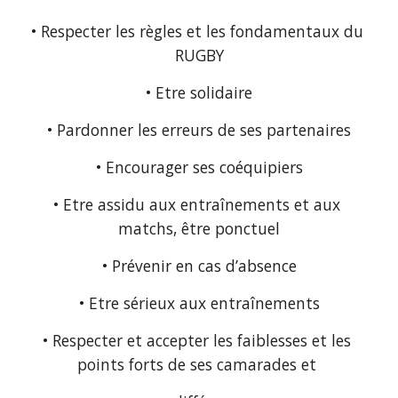
• Respecter les règles et les fondamentaux du 
RUGBY
• Etre solidaire
• Pardonner les erreurs de ses partenaires
• Encourager ses coéquipiers
• Etre assidu aux entraînements et aux 
matchs, être ponctuel
• Prévenir en cas d’absence
• Etre sérieux aux entraînements
• Respecter et accepter les faiblesses et les 
points forts de ses camarades et 