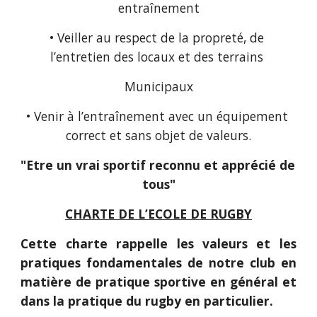
entraînement
• Veiller au respect de la propreté, de 
l’entretien des locaux et des terrains 
Municipaux
• Venir à l’entraînement avec un équipement 
correct et sans objet de valeurs.
"Etre un vrai sportif reconnu et apprécié de 
tous"
CHARTE DE L’ECOLE DE RUGBY
Cette charte rappelle les valeurs et les
pratiques fondamentales de notre club en
matière de pratique sportive en général et
dans la pratique du rugby en particulier.