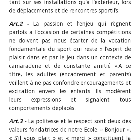
tant sur ses installations qu’a l’extérieur, lors
de déplacements et de rencontres sportifs.
Art.2 -
La passion et l’enjeu qui règnent
parfois a l’occasion de certaines compétitions
ne doivent pas nous écarter de la vocation
fondamentale du sport qui reste « l’esprit de
plaisir dans et par le jeu dans un contexte de
camaraderie et de constante amitié ».A ce
titre, les adultes (encadrement et parents)
veillent à ne pas confondre encouragements et
excitation envers les enfants. Ils modèrent
leurs expressions et signalent tous
comportements déplacés.
Art.3 -
La politesse et le respect sont deux des
valeurs fondatrices de notre Ecole. « Bonjour »,
« S’il vous plait » et « merci » constituent la