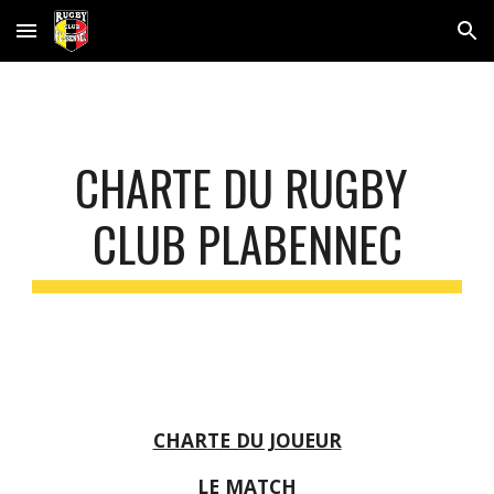
Skip to main content
Skip to navigation
CHARTE DU RUGBY 
CLUB PLABENNEC
CHARTE DU JOUEUR
LE MATCH