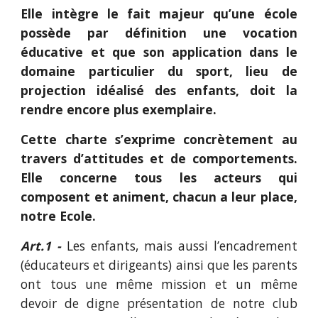
Elle intègre le fait majeur qu’une école
possède par définition une vocation
éducative et que son application dans le
domaine particulier du sport, lieu de
projection idéalisé des enfants, doit la
rendre encore plus exemplaire.
Cette charte s’exprime concrètement au
travers d’attitudes et de comportements.
Elle concerne tous les acteurs qui
composent et animent, chacun a leur place,
notre Ecole.
Art.1 -
Les enfants, mais aussi l’encadrement
(éducateurs et dirigeants) ainsi que les parents
ont tous une même mission et un même
devoir de digne présentation de notre club