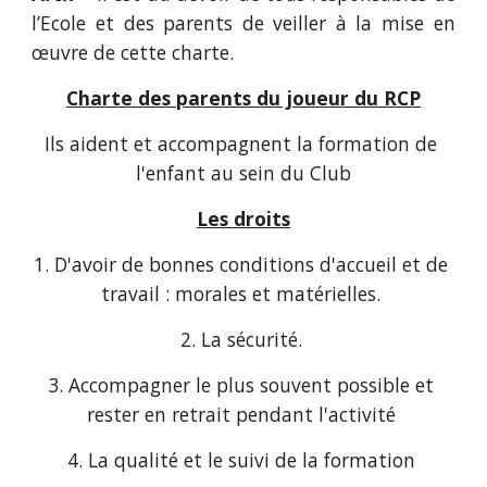
l’Ecole et des parents de veiller à la mise en
œuvre de cette charte.
Charte des parents du joueur du RCP
Ils aident et accompagnent la formation de 
l'enfant au sein du Club
Les droits
1. D'avoir de bonnes conditions d'accueil et de 
travail : morales et matérielles. 
2. La sécurité. 
3. Accompagner le plus souvent possible et 
rester en retrait pendant l'activité 
4. La qualité et le suivi de la formation 