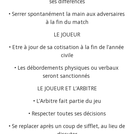
ses différences
• Serrer spontanément la main aux adversaires 
à la fin du match
LE JOUEUR
• Etre à jour de sa cotisation à la fin de l’année 
civile
• Les débordements physiques ou verbaux 
seront sanctionnés 
LE JOUEUR ET L’ARBITRE
• L’Arbitre fait partie du jeu
• Respecter toutes ses décisions
• Se replacer après un coup de sifflet, au lieu de 