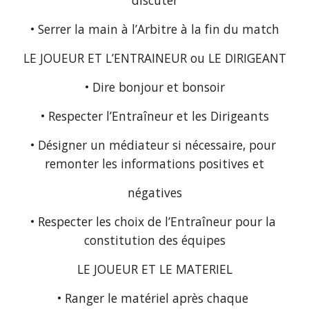
discuter
• Serrer la main à l’Arbitre à la fin du match
LE JOUEUR ET L’ENTRAINEUR ou LE DIRIGEANT
• Dire bonjour et bonsoir
• Respecter l’Entraîneur et les Dirigeants
• Désigner un médiateur si nécessaire, pour 
remonter les informations positives et
négatives
• Respecter les choix de l’Entraîneur pour la 
constitution des équipes
LE JOUEUR ET LE MATERIEL
• Ranger le matériel après chaque 