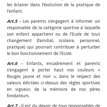
les éclairer dans l’évolution de la pratique de
l’enfant.
Art.5 -
Les parents s’engagent à informer un
responsable de la catégorie sportive à laquelle
son enfant appartient ou de l’Ecole de tout
changement (familial, scolaire, personnel,
pratique) qui pourrait contribuer à perturber
le bon fonctionnement de l’Ecole.
Art.6 -
Enfants, encadrement et parents
s’engagent à porter haut nos couleurs «
Rouges jaune et noir », dans le respect des
valeurs édictées ci-dessus des règles sportives
en vigueur, de la mémoire de nos pères
fondateurs.
Art.7 -
Il est du devoir de tous responsables de