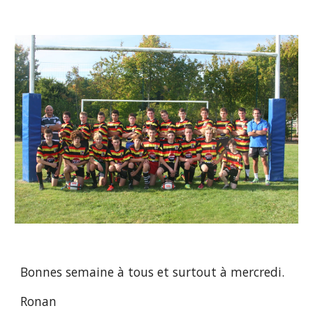
Bonnes semaine à tous et surtout à mercredi.
Ronan