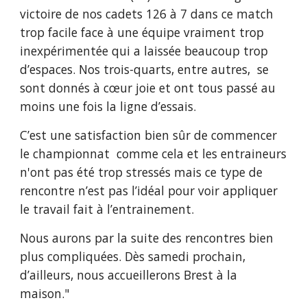
victoire de nos cadets 126 à 7 dans ce match 
trop facile face à une équipe vraiment trop 
inexpérimentée qui a laissée beaucoup trop 
d’espaces. Nos trois-quarts, entre autres,  se 
sont donnés à cœur joie et ont tous passé au 
moins une fois la ligne d’essais.
C’est une satisfaction bien sûr de commencer 
le championnat  comme cela et les entraineurs 
n'ont pas été trop stressés mais ce type de 
rencontre n’est pas l’idéal pour voir appliquer 
le travail fait à l’entrainement.
Nous aurons par la suite des rencontres bien 
plus compliquées. Dès samedi prochain, 
d’ailleurs, nous accueillerons Brest à la 
maison."