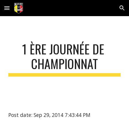
Skip to main content
Skip to navigation
1 ÈRE JOURNÉE DE 
CHAMPIONNAT
Post date: Sep 29, 2014 7:43:44 PM