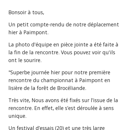
Bonsoir à tous,
Un petit compte-rendu de notre déplacement 
hier à Paimpont.
La photo d'équipe en pièce jointe a été faite à 
la fin de la rencontre. Vous pouvez voir qu'ils 
ont le sourire.
"Superbe journée hier pour notre première 
rencontre du championnat à Paimpont en 
lisière de la forêt de Brocéliande.
Très vite, Nous avons été fixés sur l’issue de la 
rencontre. En effet, elle s’est déroulée à sens 
unique.
Un festival d’essais (20) et une très large 