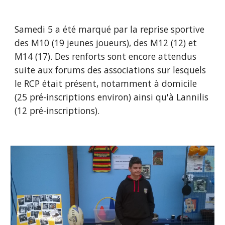
Samedi 5 a été marqué par la reprise sportive 
des M10 (19 jeunes joueurs), des M12 (12) et 
M14 (17). Des renforts sont encore attendus 
suite aux forums des associations sur lesquels 
le RCP était présent, notamment à domicile 
(25 pré-inscriptions environ) ainsi qu'à Lannilis 
(12 pré-inscriptions).