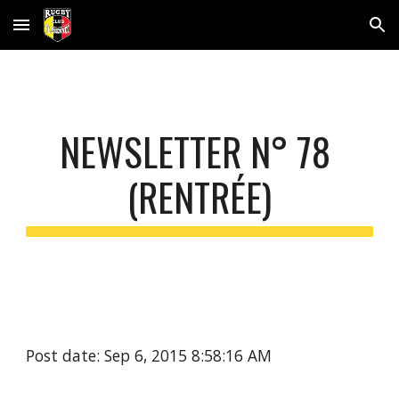
Skip to main content
Skip to navigation
NEWSLETTER N° 78 
(RENTRÉE)
Post date: Sep 6, 2015 8:58:16 AM