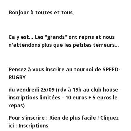
Bonjour à toutes et tous,
Ca y est... Les "grands" ont repris et nous 
n'attendons plus que les petites terreurs...
Pensez à vous inscrire au tournoi de SPEED-
RUGBY
du vendredi 25/09 (rdv à 19h au club house - 
inscriptions limitées - 10 euros + 5 euros le 
repas)
Pour s'inscrire : Rien de plus facile ! Cliquez 
ici : 
Inscriptions