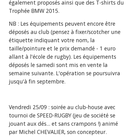
également proposés ainsi que des T-shirts du 
Trophée BMW 2015.
NB : Les équipements peuvent encore être 
déposés au club (pensez à fixer/scotcher une 
étiquette indiquant votre nom, la 
taille/pointure et le prix demandé - 1 euro 
allant à l'école de rugby). Les équipements 
déposés le samedi sont mis en vente la 
semaine suivante. L'opération se poursuivra 
jusqu'à fin septembre.
Vendredi 25/09 : soirée au club-house avec 
tournoi de SPEED-RUGBY (jeu de société se 
jouant aux dés... et sans crampons !) animé 
par Michel CHEVALIER, son concepteur.