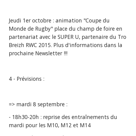
Jeudi 1er octobre : animation "Coupe du 
Monde de Rugby" place du champ de foire en 
partenariat avec le SUPER U, partenaire du Tro 
Breizh RWC 2015. Plus d'informations dans la 
prochaine Newsletter !!!
4 - Prévisions :
=> mardi 8 septembre :
- 18h30-20h : reprise des entraînements du 
mardi pour les M10, M12 et M14 