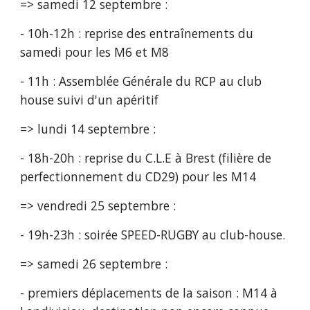
=> samedi 12 septembre :
- 10h-12h : reprise des entraînements du 
samedi pour les M6 et M8 
- 11h : Assemblée Générale du RCP au club 
house suivi d'un apéritif
=> lundi 14 septembre :
- 18h-20h : reprise du C.L.E à Brest (filière de 
perfectionnement du CD29) pour les M14
=> vendredi 25 septembre :
- 19h-23h : soirée SPEED-RUGBY au club-house.
=> samedi 26 septembre :
- premiers déplacements de la saison : M14 à 