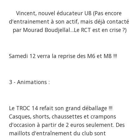
Vincent, nouvel éducateur U8 (Pas encore 
d'entrainement à son actif, mais déjà contacté 
par Mourad Boudjellal...Le RCT est en crise ?)
Samedi 12 verra la reprise des M6 et M8 !!!
3 - Animations :
Le TROC 14 refait son grand déballage !!! 
Casques, shorts, chaussettes et crampons 
d'occasion à partir de 2 euros seulement. Des 
maillots d'entraînement du club sont 