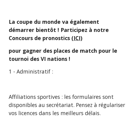
La coupe du monde va également 
démarrer bientôt ! Participez à notre 
Concours de pronostics 
(ICI)
pour gagner des places de match pour le 
tournoi des VI nations !
1 - Administratif :
Affiliations sportives : les formulaires sont 
disponibles au secrétariat. Pensez à régulariser 
vos licences dans les meilleurs délais.