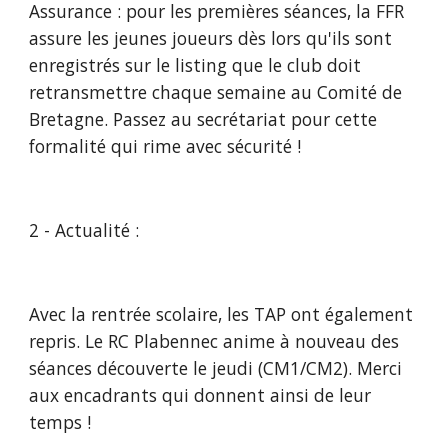
Assurance : pour les premières séances, la FFR 
assure les jeunes joueurs dès lors qu'ils sont 
enregistrés sur le listing que le club doit 
retransmettre chaque semaine au Comité de 
Bretagne. Passez au secrétariat pour cette 
formalité qui rime avec sécurité !
2 - Actualité :
Avec la rentrée scolaire, les TAP ont également 
repris. Le RC Plabennec anime à nouveau des 
séances découverte le jeudi (CM1/CM2). Merci 
aux encadrants qui donnent ainsi de leur 
temps !