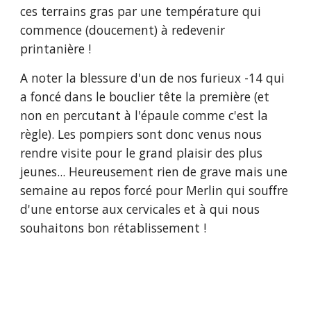
ces terrains gras par une température qui 
commence (doucement) à redevenir 
printanière !
A noter la blessure d'un de nos furieux -14 qui 
a foncé dans le bouclier tête la première (et 
non en percutant à l'épaule comme c'est la 
règle). Les pompiers sont donc venus nous 
rendre visite pour le grand plaisir des plus 
jeunes... Heureusement rien de grave mais une 
semaine au repos forcé pour Merlin qui souffre 
d'une entorse aux cervicales et à qui nous 
souhaitons bon rétablissement !