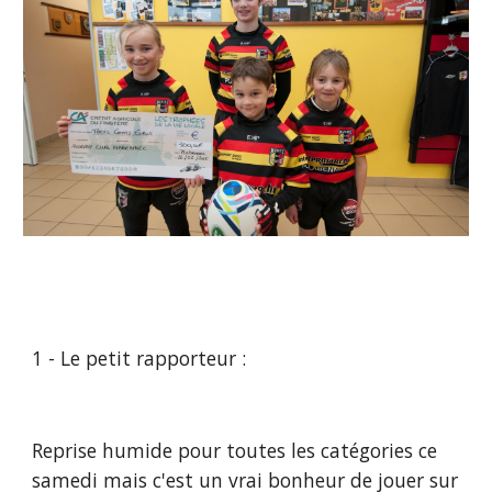
1 - Le petit rapporteur :
Reprise humide pour toutes les catégories ce 
samedi mais c'est un vrai bonheur de jouer sur 