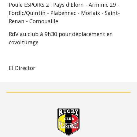
Poule ESPOIRS 2 : Pays d'Elorn - Arminic 29 - 
Fordic/Quintin - Plabennec - Morlaix - Saint-
Renan - Cornouaille
RdV au club à 9h30 pour déplacement en 
covoiturage
El Director