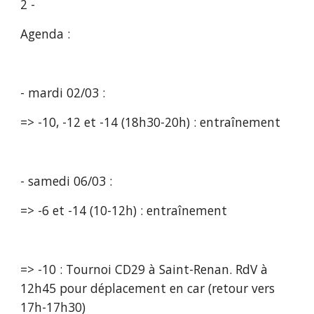
2 - 
Agenda :
- mardi 02/03 :
=> -10, -12 et -14 (18h30-20h) : entraînement 
- samedi 06/03 : 
=> -6 et -14 (10-12h) : entraînement 
=> -10 : Tournoi CD29 à Saint-Renan. RdV à 
12h45 pour déplacement en car (retour vers 
17h-17h30) 