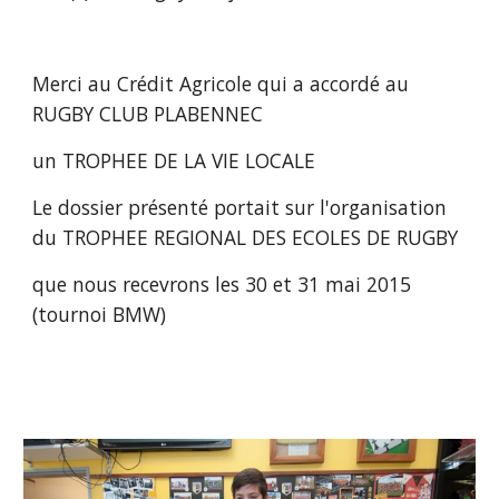
Merci au Crédit Agricole qui a accordé au 
RUGBY CLUB PLABENNEC
un TROPHEE DE LA VIE LOCALE
Le dossier présenté portait sur l'organisation 
du TROPHEE REGIONAL DES ECOLES DE RUGBY
que nous recevrons les 30 et 31 mai 2015 
(tournoi BMW) 