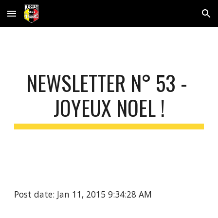
Skip to main content
Skip to navigation
NEWSLETTER N° 53 - 
JOYEUX NOEL !
Post date: Jan 11, 2015 9:34:28 AM