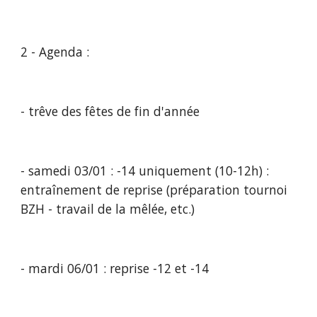
2 - Agenda :
- trêve des fêtes de fin d'année 
- samedi 03/01 : -14 uniquement (10-12h) : 
entraînement de reprise (préparation tournoi 
BZH - travail de la mêlée, etc.) 
- mardi 06/01 : reprise -12 et -14 