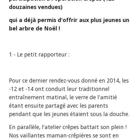
douzaines vendues)
qui a déjà permis d'offrir aux plus jeunes un 
bel arbre de Noël !
1 - Le petit rapporteur :
Pour ce dernier rendez-vous donné en 2014, les 
-12 et -14 ont conduit leur traditionnel 
entraînement matinal, le verre de l'amitié 
étant ensuite partagé avec les parents 
pendant que les jeunes étaient sous la douche.
En parallèle, l'atelier crêpes battait son plein ! 
Nos vaillantes maman-crêpières se sont en 