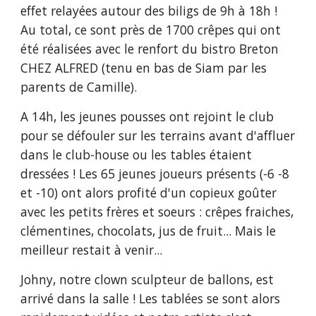
effet relayées autour des biligs de 9h à 18h ! 
Au total, ce sont près de 1700 crêpes qui ont 
été réalisées avec le renfort du bistro Breton 
CHEZ ALFRED (tenu en bas de Siam par les 
parents de Camille).
A 14h, les jeunes pousses ont rejoint le club 
pour se défouler sur les terrains avant d'affluer 
dans le club-house ou les tables étaient 
dressées ! Les 65 jeunes joueurs présents (-6 -8 
et -10) ont alors profité d'un copieux goûter 
avec les petits frères et soeurs : crêpes fraiches, 
clémentines, chocolats, jus de fruit... Mais le 
meilleur restait à venir...
Johny, notre clown sculpteur de ballons, est 
arrivé dans la salle ! Les tablées se sont alors 