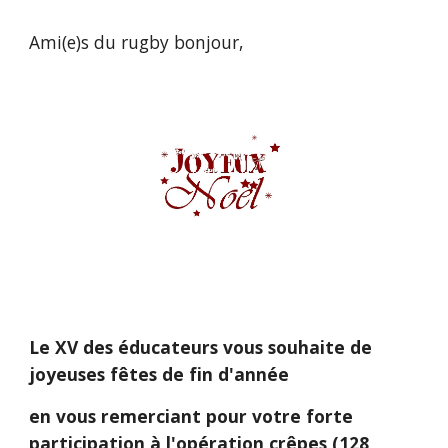
Ami(e)s du rugby bonjour,
Le XV des éducateurs vous souhaite de 
joyeuses fêtes de fin d'année
en vous remerciant pour votre forte 
participation à l'opération crêpes (128 