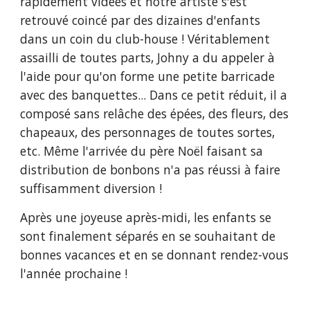
rapidement vidées et notre artiste s'est 
retrouvé coincé par des dizaines d'enfants 
dans un coin du club-house ! Véritablement 
assailli de toutes parts, Johny a du appeler à 
l'aide pour qu'on forme une petite barricade 
avec des banquettes... Dans ce petit réduit, il a 
composé sans relâche des épées, des fleurs, des 
chapeaux, des personnages de toutes sortes, 
etc. Même l'arrivée du père Noël faisant sa 
distribution de bonbons n'a pas réussi à faire 
suffisamment diversion !
Après une joyeuse après-midi, les enfants se 
sont finalement séparés en se souhaitant de 
bonnes vacances et en se donnant rendez-vous 
l'année prochaine !