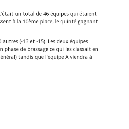
était un total de 46 équipes qui étaient 
issent à la 10ème place, le quinté gagnant 
 autres (-13 et -15). Les deux équipes 
phase de brassage ce qui les classait en 
énéral) tandis que l'équipe A viendra à 