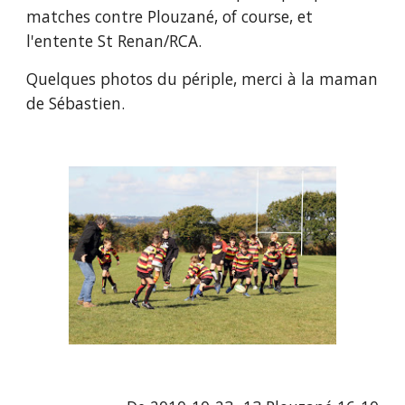
matches contre Plouzané, of course, et 
l'entente St Renan/RCA.
Quelques photos du périple, merci à la maman 
de Sébastien.