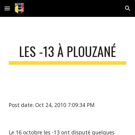
Skip to main content
Skip to navigation
LES -13 À PLOUZANÉ
Post date: Oct 24, 2010 7:09:34 PM
Le 16 octobre les -13 ont disputé quelques 