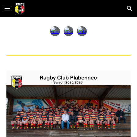
Skip to main content
Skip to navigation