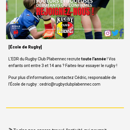
]
[
École de Rugby
L'EDR du Rugby Club Plabennec recrute
toute l'année
! Vos
enfants ont entre 3 et 14 ans ? Faites-leur essayer le rugby !
Pour plus d'informations, contactez Cédric, responsable de
l'École de rugby : cedric@rugbyclubplabennec.com