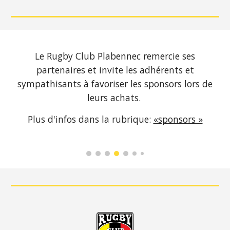
Le Rugby Club Plabennec remercie ses
partenaires et invite les adhérents et
sympathisants à favoriser les sponsors lors de
leurs achats.
Plus d'infos dans la rubrique:
«sponsors »